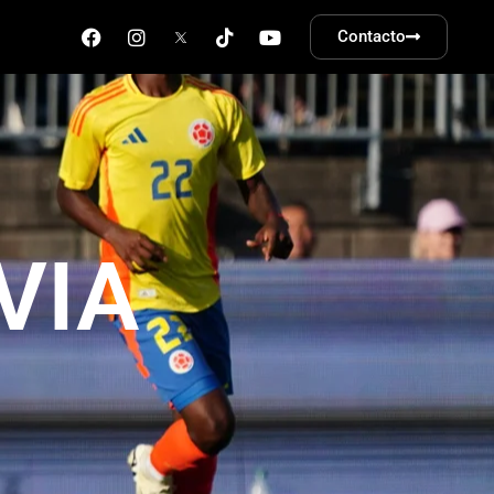
Contacto
VIA