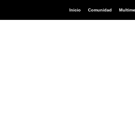
Inicio
Comunidad
Multime
EVENTO