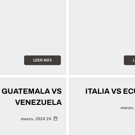
LEER MÁS
GUATEMALA VS
ITALIA VS E
VENEZUELA
24 marzo, 2024