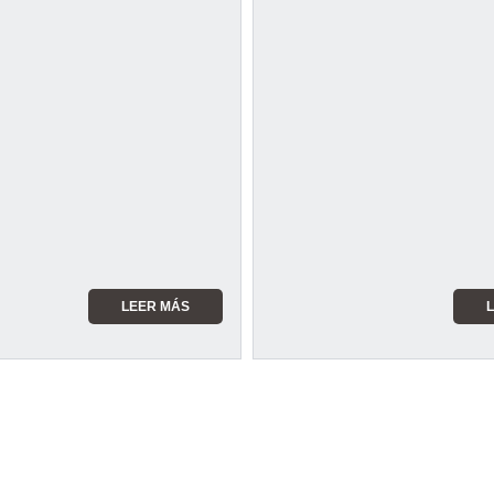
LEER MÁS