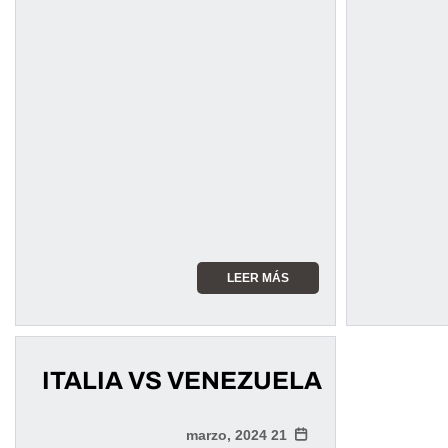
LEER MÁS
ITALIA VS VENEZUELA
21 marzo, 2024