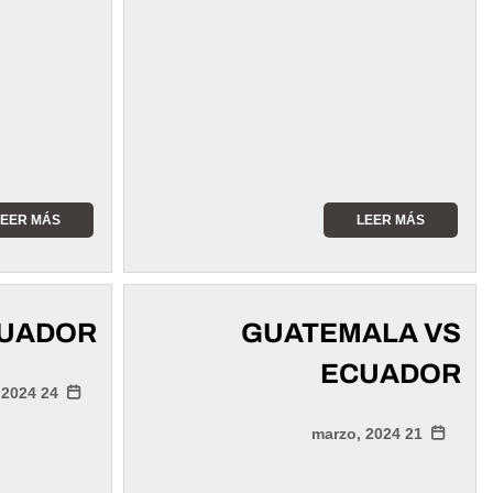
LEER MÁS
LEER MÁS
CUADOR
GUATEMALA VS
ECUADOR
24 marzo, 2024
21 marzo, 2024