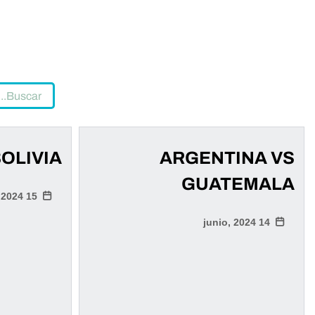
OLIVIA
ARGENTINA VS
GUATEMALA
15 junio, 2024
14 junio, 2024