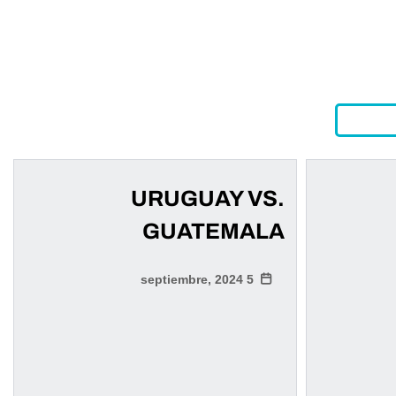
URUGUAY VS.
GUATEMALA
5 septiembre, 2024