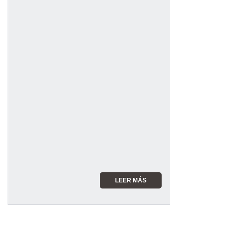
LEER MÁS