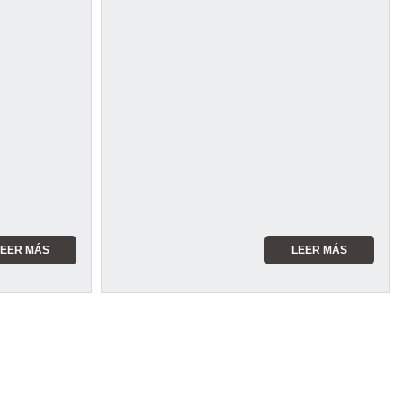
LEER MÁS
LEER MÁS