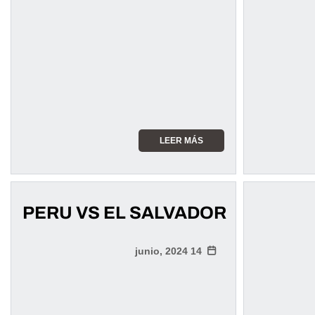
LEER MÁS
PERU VS EL SALVADOR
14 junio, 2024