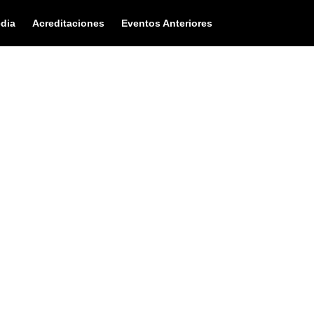
dia
Acreditaciones
Eventos Anteriores
S ANTERI