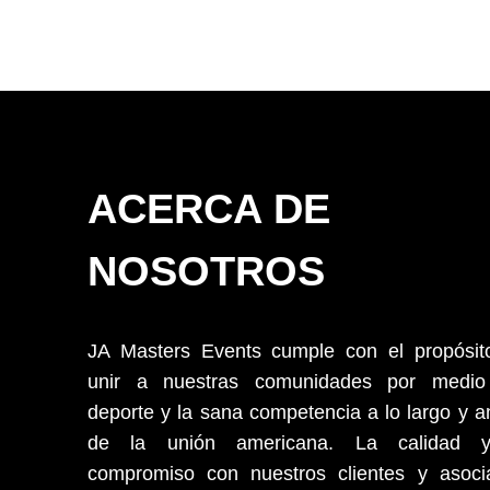
ACERCA DE
NOSOTROS
JA Masters Events cumple con el propósit
unir a nuestras comunidades por medio
deporte y la sana competencia a lo largo y 
de la unión americana. La calidad 
compromiso con nuestros clientes y asoci