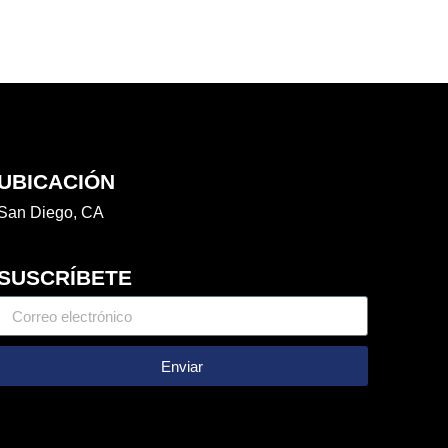
UBICACIÓN
San Diego, CA
SUSCRÍBETE
Enviar