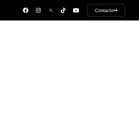
Contacto
ORES