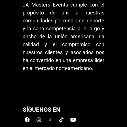
JA Masters Events cumple con el
propósito de unir a nuestras
comunidades por medio del deporte
y la sana competencia a lo largo y
ancho de la unión americana. La
calidad y el compromiso con
nuestros clientes y asociados nos
ha convertido en una empresa líder
en el mercado norteamericano.
SÍGUENOS EN