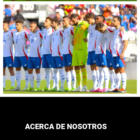
ACERCA DE NOSOTROS