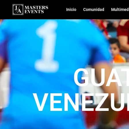
Inicio
Comunidad
Multimed
GUA
VENEZU