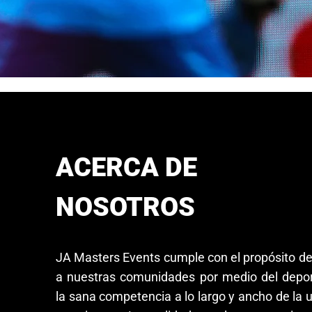
ACERCA DE
NOSOTROS
JA Masters Events cumple con el propósito de
a nuestras comunidades por medio del depor
la sana competencia a lo largo y ancho de la 