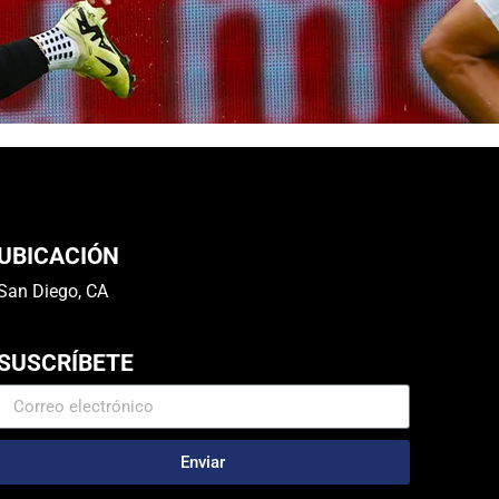
UBICACIÓN
San Diego, CA
SUSCRÍBETE
Enviar