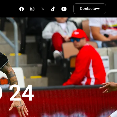
Contacto
 24