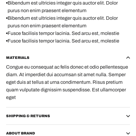
Bibendum est ultricies integer quis auctor elit. Dolor
purus non enim praesent elementum
Bibendum est ultricies integer quis auctor elit. Dolor
purus non enim praesent elementum
Fusce facilisis tempor lacinia. Sed arcu est, molestie
Fusce facilisis tempor lacinia. Sed arcu est, molestie
MATERIALS
Congue eu consequat ac felis donec et odio pellentesque
diam. At imperdiet dui accumsan sit amet nulla. Semper
eget duis at tellus at urna condimentum. Risus pretium
quam vulputate dignissim suspendisse. Est ullamcorper
eget
SHIPPING & RETURNS
ABOUT BRAND