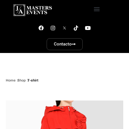
Contacto
Home
Shop
T-shirt